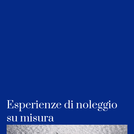
Esperienze di noleggio
su misura