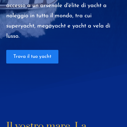
accesso a un arsenale d'élite di yacht a
noleggio in tutto il mondo, tra cui
superyacht, megayacht e yacht a vela di
lusso.
Trova il tuo yacht
Il vostro mare. La