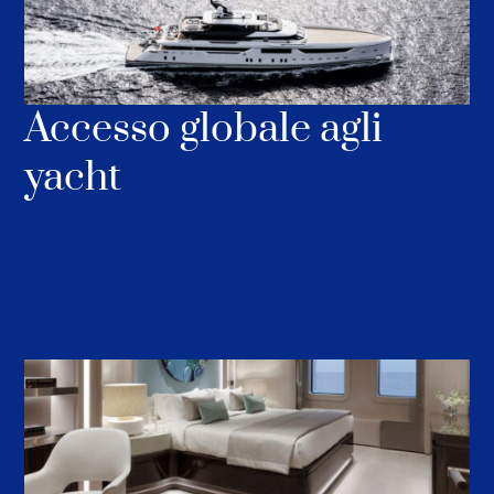
Accesso globale agli
yacht