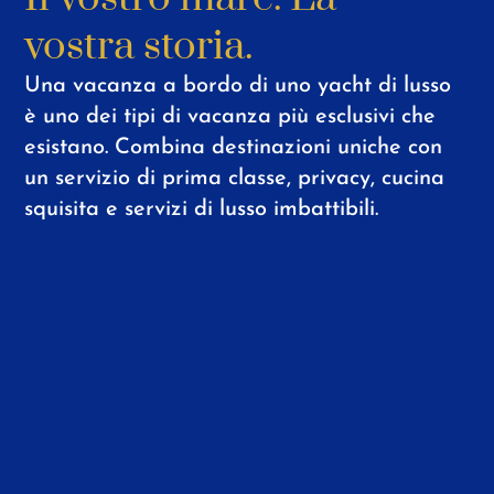
vostra storia.
Una vacanza a bordo di uno yacht di lusso
è uno dei tipi di vacanza più esclusivi che
esistano. Combina destinazioni uniche con
un servizio di prima classe, privacy, cucina
squisita e servizi di lusso imbattibili.