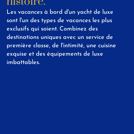
histoire.
Les vacances à bord d'un yacht de luxe
sont l'un des types de vacances les plus
exclusifs qui soient. Combinez des
destinations uniques avec un service de
première classe, de l'intimité, une cuisine
exquise et des équipements de luxe
imbattables.