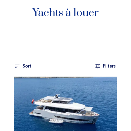
Yachts à louer