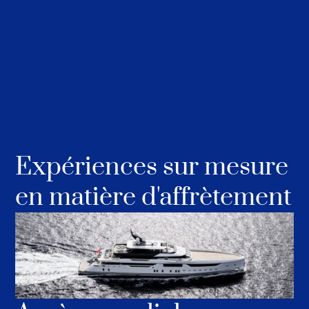
Expériences sur mesure
en matière d'affrètement