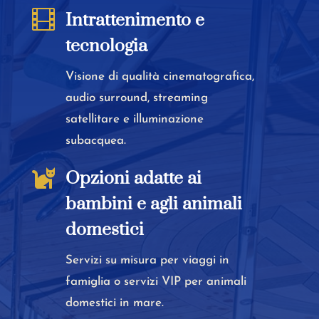

Intrattenimento e
tecnologia
Visione di qualità cinematografica,
audio surround, streaming
satellitare e illuminazione
subacquea.

Opzioni adatte ai
bambini e agli animali
domestici
Servizi su misura per viaggi in
famiglia o servizi VIP per animali
domestici in mare.