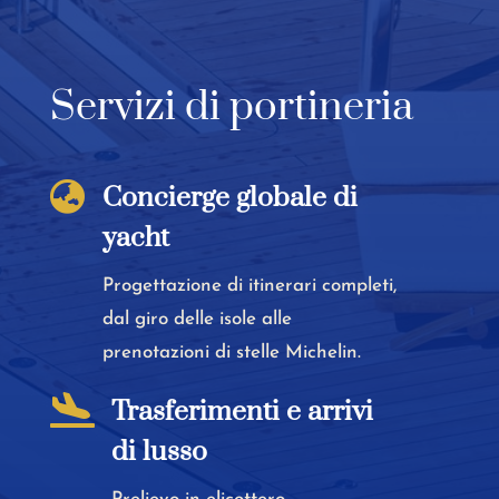
Servizi di portineria

Concierge globale di
yacht
Progettazione di itinerari completi,
dal giro delle isole alle
prenotazioni di stelle Michelin.

Trasferimenti e arrivi
di lusso