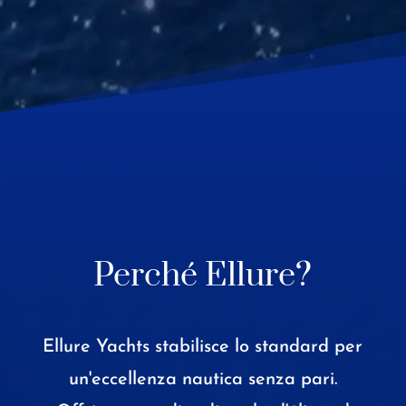
Perché Ellure?
Ellure Yachts stabilisce lo standard per
un'eccellenza nautica senza pari.