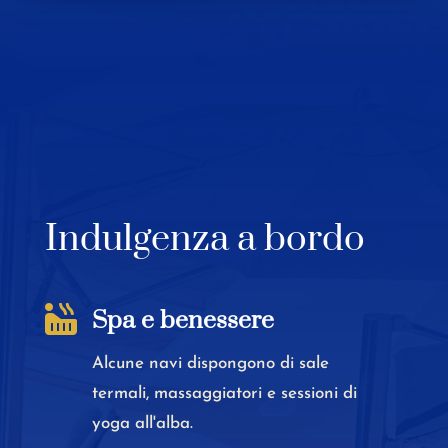
Indulgenza a bordo

Spa e benessere
Alcune navi dispongono di sale
termali, massaggiatori e sessioni di
yoga all'alba.