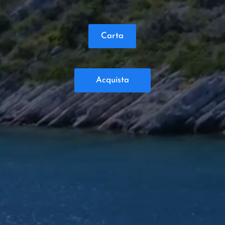
Carta
Acquista