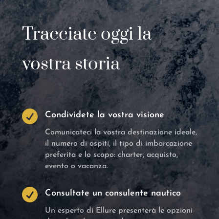
Tracciate oggi la
vostra storia

Condividete la vostra visione
Comunicateci la vostra destinazione ideale,
il numero di ospiti, il tipo di imbarcazione
preferita e lo scopo: charter, acquisto,
evento o vacanza.

Consultate un consulente nautico
Un esperto di Ellure presenterà le opzioni