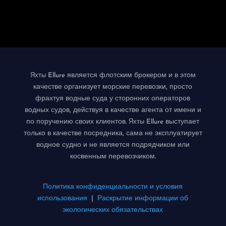
является флотским брокером и в этом
Яхты Ellure
качестве организует морские перевозки, просто
фрахтуя водные суда у сторонних операторов
водных судов, действуя в качестве агента от имени и
по поручению своих клиентов.
выступает
Яхты Ellure
только в качестве посредника, сама не эксплуатирует
водное судно и не является подрядчиком или
косвенным перевозчиком.
Политика конфиденциальности и условия
использования
|
Раскрытие информации об
экологических обязательствах