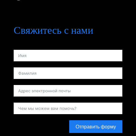
Свяжитесь с нами
Отправить форму