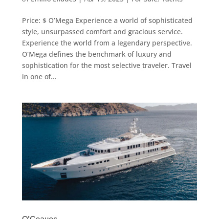
Price: $ O’Mega Experience a world of sophisticated
style, unsurpassed comfort and gracious service.
Experience the world from a legendary perspective.
O’Mega defines the benchmark of luxury and
sophistication for the most selective traveler. Travel
in one of...